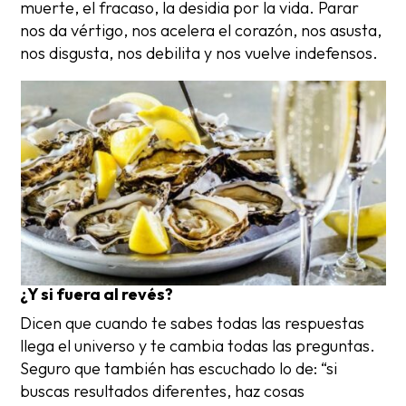
muerte, el fracaso, la desidia por la vida. Parar
nos da vértigo, nos acelera el corazón, nos asusta,
nos disgusta, nos debilita y nos vuelve indefensos.
¿Y si fuera al revés?
Dicen que cuando te sabes todas las respuestas
llega el universo y te cambia todas las preguntas.
Seguro que también has escuchado lo de: “si
buscas resultados diferentes, haz cosas