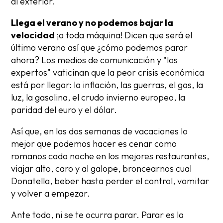
al exterior.
Llega el verano y no podemos bajar la
velocidad
¡a toda máquina! Dicen que será el
último verano así que ¿cómo podemos parar
ahora? Los medios de comunicación y "los
expertos" vaticinan que la peor crisis económica
está por llegar: la inflación, las guerras, el gas, la
luz, la gasolina, el crudo invierno europeo, la
paridad del euro y el dólar.
Así que, en las dos semanas de vacaciones lo
mejor que podemos hacer es cenar como
romanos cada noche en los mejores restaurantes,
viajar alto, caro y al galope, broncearnos cual
Donatella, beber hasta perder el control, vomitar
y volver a empezar.
Ante todo, ni se te ocurra parar. Parar es la