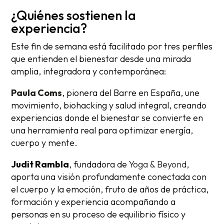
¿Quiénes sostienen la
experiencia?
Este fin de semana está facilitado por tres perfiles
que entienden el bienestar desde una mirada
amplia, integradora y contemporánea:
Paula Coms
, pionera del Barre en España, une
movimiento, biohacking y salud integral, creando
experiencias donde el bienestar se convierte en
una herramienta real para optimizar energía,
cuerpo y mente.
Judit Rambla
, fundadora de
Yoga & Beyond
,
aporta una visión profundamente conectada con
el cuerpo y la emoción, fruto de años de práctica,
formación y experiencia acompañando a
personas en su proceso de equilibrio físico y