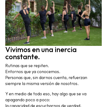
Vivimos en una inercia
constante.
Rutinas que se repiten.
Entornos que ya conocemos.
Personas que, sin darnos cuenta, refuerzan
siempre la misma versión de nosotros.
Y en medio de todo eso, hay algo que se va
apagando poco a poco:
la capacidad de escucharnos de verdad.