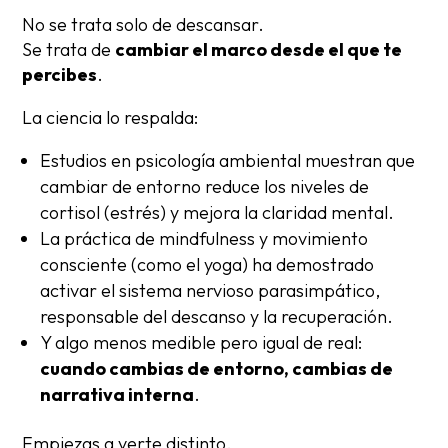
No se trata solo de descansar.
Se trata de
cambiar el marco desde el que te
percibes
.
La ciencia lo respalda:
Estudios en psicología ambiental muestran que
cambiar de entorno reduce los niveles de
cortisol (estrés) y mejora la claridad mental.
La práctica de mindfulness y movimiento
consciente (como el yoga) ha demostrado
activar el sistema nervioso parasimpático,
responsable del descanso y la recuperación.
Y algo menos medible pero igual de real:
cuando cambias de entorno, cambias de
narrativa interna
.
Empiezas a verte distinto.