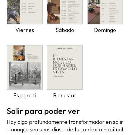
Viernes
Sábado
Domingo
Es para ti
Bienestar
Salir para poder ver
Hay algo profundamente transformador en salir
—aunque sea unos días— de tu contexto habitual.