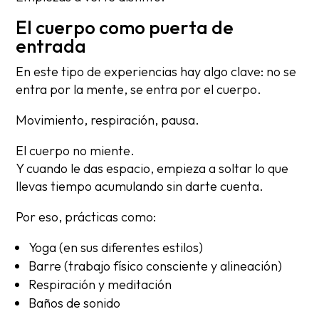
El cuerpo como puerta de
entrada
En este tipo de experiencias hay algo clave: no se
entra por la mente, se entra por el cuerpo.
Movimiento, respiración, pausa.
El cuerpo no miente.
Y cuando le das espacio, empieza a soltar lo que
llevas tiempo acumulando sin darte cuenta.
Por eso, prácticas como:
Yoga (en sus diferentes estilos)
Barre (trabajo físico consciente y alineación)
Respiración y meditación
Baños de sonido