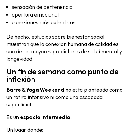
sensación de pertenencia
apertura emocional
conexiones más auténticas
De hecho, estudios sobre bienestar social
muestran que la conexión humana de calidad es
uno de los mayores predictores de salud mental y
longevidad.
Un fin de semana como punto de
inflexión
Barre & Yoga Weekend
no está planteado como
un retiro intensivo ni como una escapada
superficial.
Es un
espacio intermedio
.
Un lugar donde: