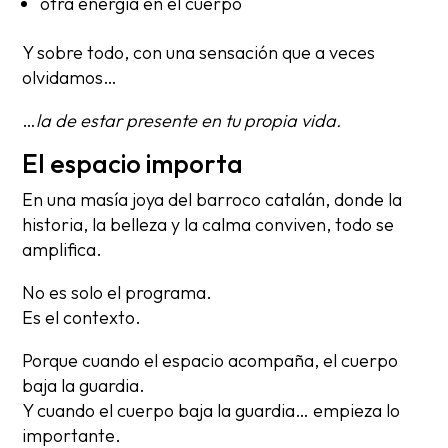
otra energía en el cuerpo
Y sobre todo, con una sensación que a veces
olvidamos…
…
la de estar presente en tu propia vida.
El espacio importa
En una masía joya del barroco catalán, donde la
historia, la belleza y la calma conviven, todo se
amplifica.
No es solo el programa.
Es el contexto.
Porque cuando el espacio acompaña, el cuerpo
baja la guardia.
Y cuando el cuerpo baja la guardia… empieza lo
importante.