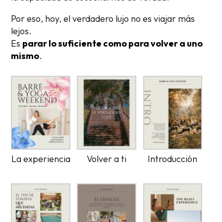
Por eso, hoy, el verdadero lujo no es viajar más
lejos.
Es
parar lo suficiente como para volver a uno
mismo
.
La experiencia
Volver a ti
Introducción