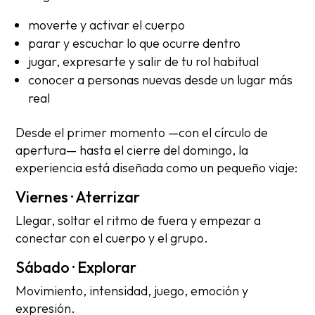
moverte y activar el cuerpo
parar y escuchar lo que ocurre dentro
jugar, expresarte y salir de tu rol habitual
conocer a personas nuevas desde un lugar más
real
Desde el primer momento —con el círculo de
apertura— hasta el cierre del domingo, la
experiencia está diseñada como un pequeño viaje:
Viernes · Aterrizar
Llegar, soltar el ritmo de fuera y empezar a
conectar con el cuerpo y el grupo.
Sábado · Explorar
Movimiento, intensidad, juego, emoción y
expresión.