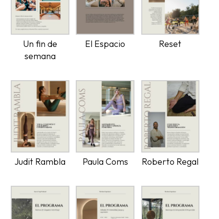
Un fin de
El Espacio
Reset
semana
Judit Rambla
Paula Coms
Roberto Regal