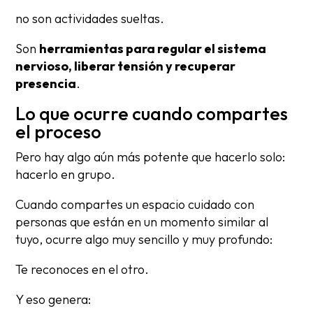
no son actividades sueltas.
Son
herramientas para regular el sistema
nervioso, liberar tensión y recuperar
presencia
.
Lo que ocurre cuando compartes
el proceso
Pero hay algo aún más potente que hacerlo solo:
hacerlo en grupo.
Cuando compartes un espacio cuidado con
personas que están en un momento similar al
tuyo, ocurre algo muy sencillo y muy profundo:
Te reconoces en el otro.
Y eso genera: