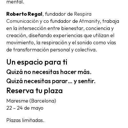
mental.
Roberto Regal
, fundador de
Respira
Comunicación
y co fundador de
Atmanity
, trabaja
en la intersección entre bienestar, conciencia y
creación, diseñando experiencias que utilizan el
movimiento, la respiración y el sonido como vías
de transformación personal y colectiva.
Un espacio para ti
Quizá no necesitas hacer más.
Quizá necesitas parar… y sentir.
Reserva tu plaza
Maresme (Barcelona)
22 – 24 de mayo
Plazas limitadas.