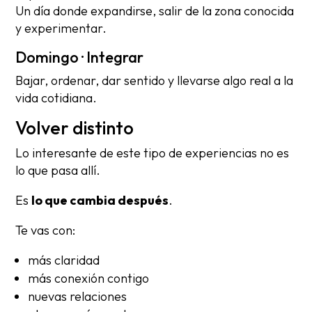
Un día donde expandirse, salir de la zona conocida
y experimentar.
Domingo · Integrar
Bajar, ordenar, dar sentido y llevarse algo real a la
vida cotidiana.
Volver distinto
Lo interesante de este tipo de experiencias no es
lo que pasa allí.
Es
lo que cambia después
.
Te vas con:
más claridad
más conexión contigo
nuevas relaciones