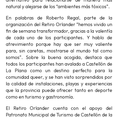
natural y alejarse de los “ambientes más tóxicos”.
En palabras de Roberto Regal, parte de la
organización del Retiro Orlander “hemos vivido un
fin de semana transformador, gracias a la valentía
de cada uno de los participantes. Y hablo de
atrevimiento porque hay que ser muy valiente
para, sin caretas, mostrarse al mundo tal como
somos”. Sobre la buena acogida, destaca que
todos los participantes han avalado a Castellón de
La Plana como un destino perfecto para la
comunidad queer, y se han visto sorprendidos por
la calidad de instalaciones, playas y experiencias
que la provincia puede ofrecer tanto en deporte
como en turismo y gastronomía.
El Retiro Orlander cuenta con el apoyo del
Patronato Municipal de Turismo de Castellón de la