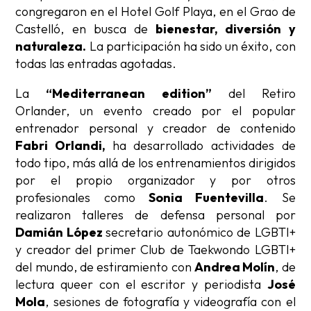
congregaron en el Hotel Golf Playa, en el Grao de
Castelló, en busca de
bienestar, diversión y
naturaleza.
La participación ha sido un éxito, con
todas las entradas agotadas.
La
“Mediterranean edition”
del Retiro
Orlander, un evento creado por el popular
entrenador personal y creador de contenido
Fabri Orlandi,
ha desarrollado actividades de
todo tipo, más allá de los entrenamientos dirigidos
por el propio organizador y por otros
profesionales como
Sonia Fuentevilla
. Se
realizaron talleres de defensa personal por
Damián López
secretario autonómico de LGBTI+
y creador del primer Club de Taekwondo LGBTI+
del mundo, de estiramiento con
Andrea Molín
, de
lectura queer con el escritor y periodista
José
Mola
, sesiones de fotografía y videografía con el