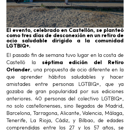
El evento, celebrado en Castellón, se planteó
como tres días de desconexión en un retiro de
ocio saludable dirigido a la comunidad
LGTBIQ+.
El pasado fin de semana tuvo lugar en la costa de
Castelló la
séptima edición del Retiro
Orlander
, una propuesta de ocio diferente en la
que aprender hábitos saludables y hacer
amistades entre personas LGTBIQ+, que ya
gozaba de gran popularidad por sus ediciones
anteriores. 40 personas del colectivo LGTBIQ+,
no solo castellonenses, sino llegados de Madrid,
Barcelona, Tarragona, Alicante, Valencia, Málaga,
Tenerife, La Rioja, Cádiz, y Bilbao, de edades
comprendidas entre los 27 y los 57 años, se